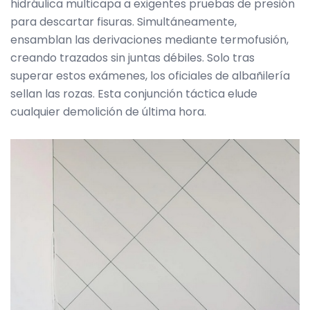
hidráulica multicapa a exigentes pruebas de presión
para descartar fisuras. Simultáneamente,
ensamblan las derivaciones mediante termofusión,
creando trazados sin juntas débiles. Solo tras
superar estos exámenes, los oficiales de albañilería
sellan las rozas. Esta conjunción táctica elude
cualquier demolición de última hora.