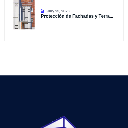
July 29, 2026
Protección de Fachadas y Terra...