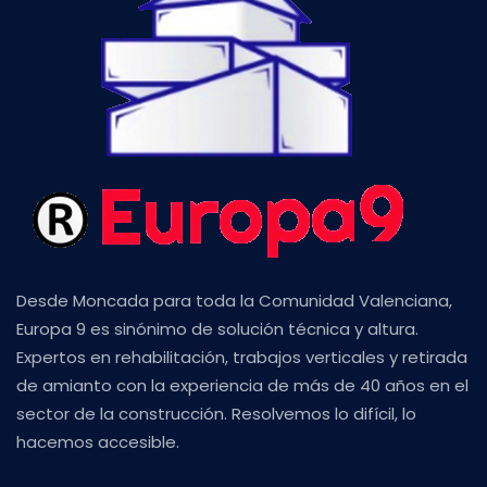
Desde Moncada para toda la Comunidad Valenciana,
Europa 9 es sinónimo de solución técnica y altura.
Expertos en rehabilitación, trabajos verticales y retirada
de amianto con la experiencia de más de 40 años en el
sector de la construcción. Resolvemos lo difícil, lo
hacemos accesible.