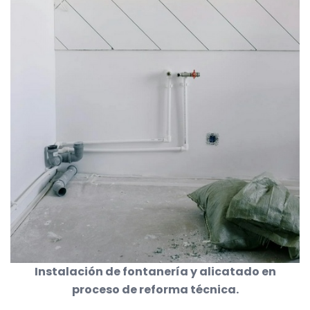
Instalación de fontanería y alicatado en
proceso de reforma técnica.