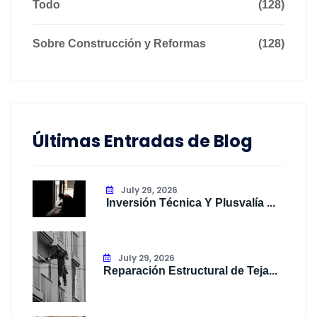
Todo
(128)
Sobre Construcción y Reformas
(128)
Últimas Entradas de Blog
July 29, 2026
Inversión Técnica Y Plusvalía ...
July 29, 2026
Reparación Estructural de Teja...