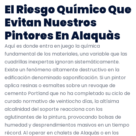
El Riesgo Químico Que
Evitan Nuestros
Pintores En Alaquàs
Aquí es donde entra en juego la química
fundamental de los materiales, una variable que las
cuadrillas inexpertas ignoran sistemáticamente.
Existe un fenómeno altamente destructivo en la
edificación denominado saponificación. Si un pintor
aplica resinas o esmaltes sobre un revoque de
cemento Portland que no ha completado su ciclo de
curado normativo de veintiocho días, la altísima
alcalinidad del soporte reacciona con los
aglutinantes de la pintura, provocando bolsas de
humedad y desprendimientos masivos en un tiempo
récord. Al operar en chalets de Alaquàs o en los