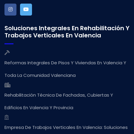
Soluciones Integrales En Rehabilitación Y
Trabajos Verticales En Valencia
Reformas Integrales De Pisos Y Viviendas En Valencia Y
Toda La Comunidad Valenciana
Rehabilitación Técnica De Fachadas, Cubiertas Y
Edificios En Valencia Y Provincia
Empresa De Trabajos Verticales En Valencia: Soluciones