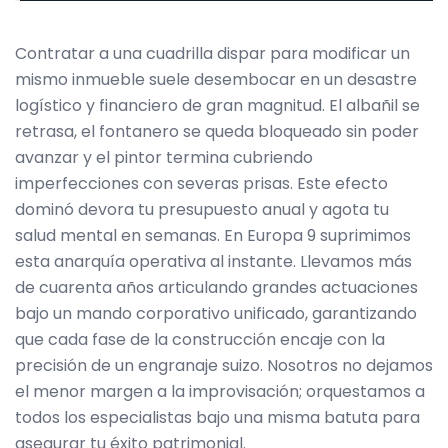
Contratar a una cuadrilla dispar para modificar un
mismo inmueble suele desembocar en un desastre
logístico y financiero de gran magnitud. El albañil se
retrasa, el fontanero se queda bloqueado sin poder
avanzar y el pintor termina cubriendo
imperfecciones con severas prisas. Este efecto
dominó devora tu presupuesto anual y agota tu
salud mental en semanas. En Europa 9 suprimimos
esta anarquía operativa al instante. Llevamos más
de cuarenta años articulando grandes actuaciones
bajo un mando corporativo unificado, garantizando
que cada fase de la construcción encaje con la
precisión de un engranaje suizo. Nosotros no dejamos
el menor margen a la improvisación; orquestamos a
todos los especialistas bajo una misma batuta para
asegurar tu éxito patrimonial.