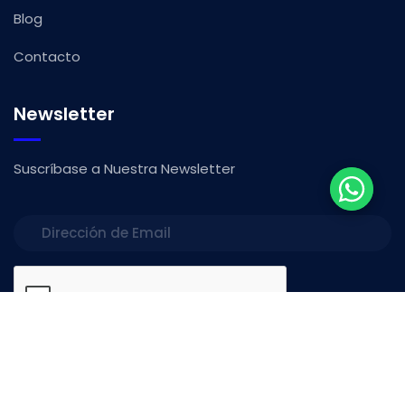
Blog
Contacto
Newsletter
Suscríbase a Nuestra Newsletter
SUSCRÍBETE