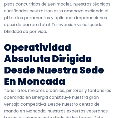
pisos concurridos de Benimaclet, nuestros técnicos
cualificados neutralizan esta amenaza midiendo el
pH de los paramentos y aplicando imprimaciones
epoxi de barrera total. Tu inversión visual queda
blindada de por vida.
Operatividad
Absoluta Dirigida
Desde Nuestra Sede
En Moncada
Tener a los mejores albañiles, pintores y fontaneros
operando en sinergia constituye nuestra gran
ventaja competitiva. Desde nuestro centro de
mando en Moncada, nuestros expertos veteranos
trazan el solapamiento diario de las tareas. Esto