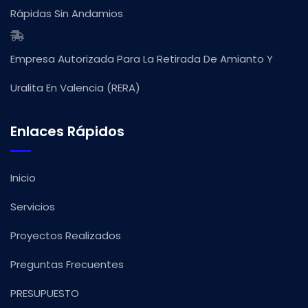
Rápidas Sin Andamios
Empresa Autorizada Para La Retirada De Amianto Y
Uralita En Valencia (RERA)
Enlaces Rápidos
Inicio
Servicios
Proyectos Realizados
Preguntas Frecuentes
PRESUPUESTO