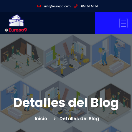
info@europa.com
651 51 51 51
Detalles del Blog
Inicio
Detalles del Blog