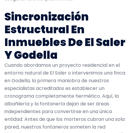
Sincronización
Estructural En
Inmuebles De El Saler
Y Godella
Cuando abordamos un proyecto residencial en el
entorno natural de El Saler o intervenimos una finca
en Godella, la primera maniobra de nuestros
especialistas acreditados es establecer un
cronograma completamente hermético. Aquí, la
albañilería y la fontanería dejan de ser áreas
independientes para convertirse en una única
entidad. Antes de que los morteros cubran una sola
pared, nuestros fontaneros someten la red