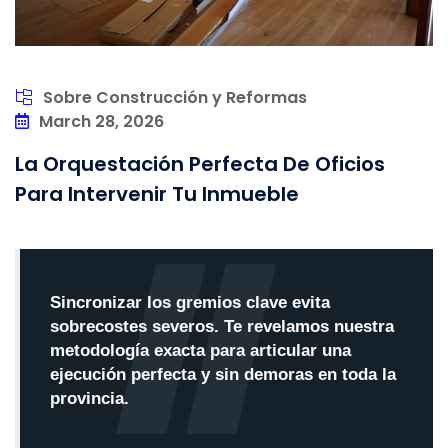
Sobre Construcción y Reformas
March 28, 2026
La Orquestación Perfecta De Oficios
Para Intervenir Tu Inmueble
Sincronizar los gremios clave evita
sobrecostes severos. Te revelamos nuestra
metodología exacta para articular una
ejecución perfecta y sin demoras en toda la
provincia.