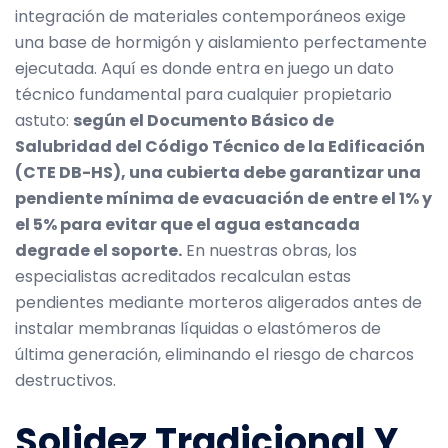
integración de materiales contemporáneos exige
una base de hormigón y aislamiento perfectamente
ejecutada. Aquí es donde entra en juego un dato
técnico fundamental para cualquier propietario
astuto:
según el Documento Básico de
Salubridad del Código Técnico de la Edificación
(CTE DB-HS), una cubierta debe garantizar una
pendiente mínima de evacuación de entre el 1% y
el 5% para evitar que el agua estancada
degrade el soporte.
En nuestras obras, los
especialistas acreditados recalculan estas
pendientes mediante morteros aligerados antes de
instalar membranas líquidas o elastómeros de
última generación, eliminando el riesgo de charcos
destructivos.
Solidez Tradicional Y