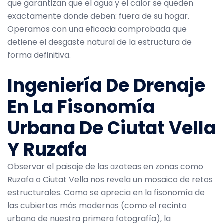
que garantizan que el agua y el calor se queden
exactamente donde deben: fuera de su hogar.
Operamos con una eficacia comprobada que
detiene el desgaste natural de la estructura de
forma definitiva.
Ingeniería De Drenaje
En La Fisonomía
Urbana De Ciutat Vella
Y Ruzafa
Observar el paisaje de las azoteas en zonas como
Ruzafa o Ciutat Vella nos revela un mosaico de retos
estructurales. Como se aprecia en la fisonomía de
las cubiertas más modernas (como el recinto
urbano de nuestra primera fotografía), la