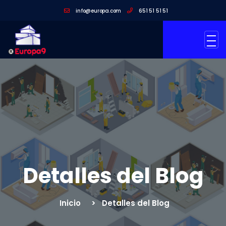
info@europa.com
651 51 51 51
Detalles del Blog
Inicio
Detalles del Blog