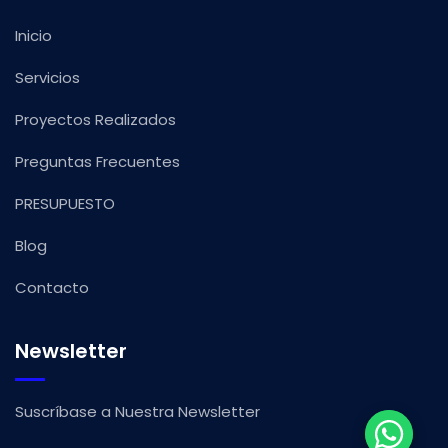
Inicio
Servicios
Proyectos Realizados
Preguntas Frecuentes
PRESUPUESTO
Blog
Contacto
Newsletter
Suscríbase a Nuestra Newsletter