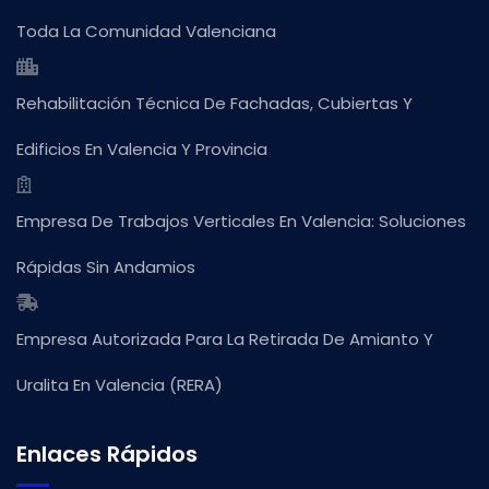
Toda La Comunidad Valenciana
Rehabilitación Técnica De Fachadas, Cubiertas Y
Edificios En Valencia Y Provincia
Empresa De Trabajos Verticales En Valencia: Soluciones
Rápidas Sin Andamios
Empresa Autorizada Para La Retirada De Amianto Y
Uralita En Valencia (RERA)
Enlaces Rápidos