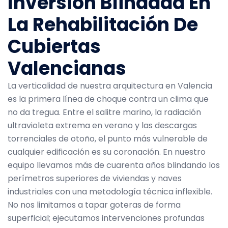
Inversión Blindada En
La Rehabilitación De
Cubiertas
Valencianas
La verticalidad de nuestra arquitectura en Valencia
es la primera línea de choque contra un clima que
no da tregua. Entre el salitre marino, la radiación
ultravioleta extrema en verano y las descargas
torrenciales de otoño, el punto más vulnerable de
cualquier edificación es su coronación. En nuestro
equipo llevamos más de cuarenta años blindando los
perímetros superiores de viviendas y naves
industriales con una metodología técnica inflexible.
No nos limitamos a tapar goteras de forma
superficial; ejecutamos intervenciones profundas