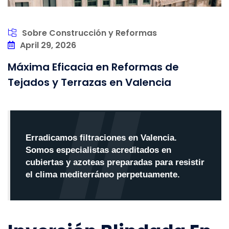
Sobre Construcción y Reformas
April 29, 2026
Máxima Eficacia en Reformas de
Tejados y Terrazas en Valencia
Erradicamos filtraciones en Valencia.
Somos especialistas acreditados en
cubiertas y azoteas preparadas para resistir
el clima mediterráneo perpetuamente.