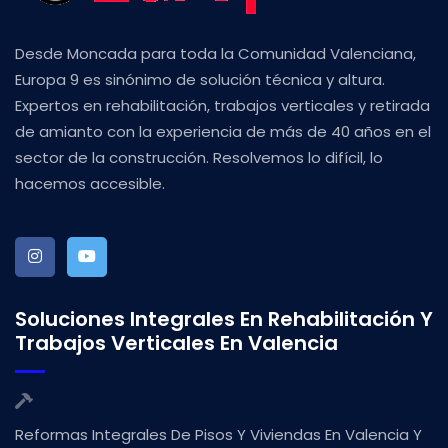
Desde Moncada para toda la Comunidad Valenciana,
Europa 9 es sinónimo de solución técnica y altura.
Expertos en rehabilitación, trabajos verticales y retirada
de amianto con la experiencia de más de 40 años en el
sector de la construcción. Resolvemos lo difícil, lo
hacemos accesible.
Soluciones Integrales En Rehabilitación Y
Trabajos Verticales En Valencia
Reformas Integrales De Pisos Y Viviendas En Valencia Y