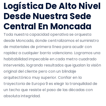
Logística De Alto Nivel
Desde Nuestra Sede
Central En Moncada
Toda nuestra capacidad operativa se orquesta
desde Moncada, donde centralizamos el suministro
de materiales de primera línea para acudir con
rapidez a cualquier barrio valenciano. Logramos una
habitabilidad impecable en cada metro cuadrado
intervenido, logrando resultados que igualan la visión
original del cliente pero con un blindaje
arquitectónico muy superior. Confiar en la
trayectoria de Europa 9 es elegir la tranquilidad de
un techo que resiste el paso de las décadas con
absoluta integridad.