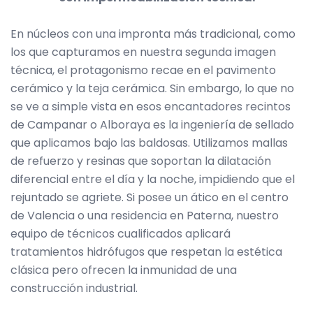
En núcleos con una impronta más tradicional, como
los que capturamos en nuestra segunda imagen
técnica, el protagonismo recae en el pavimento
cerámico y la teja cerámica. Sin embargo, lo que no
se ve a simple vista en esos encantadores recintos
de Campanar o Alboraya es la ingeniería de sellado
que aplicamos bajo las baldosas. Utilizamos mallas
de refuerzo y resinas que soportan la dilatación
diferencial entre el día y la noche, impidiendo que el
rejuntado se agriete. Si posee un ático en el centro
de Valencia o una residencia en Paterna, nuestro
equipo de técnicos cualificados aplicará
tratamientos hidrófugos que respetan la estética
clásica pero ofrecen la inmunidad de una
construcción industrial.