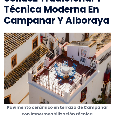
Técnica Moderna En
Campanar Y Alboraya
Pavimento cerámico en terraza de Campanar
con impermeabilización técnica.