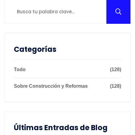
Categorías
Todo
(128)
Sobre Construcción y Reformas
(128)
Últimas Entradas de Blog