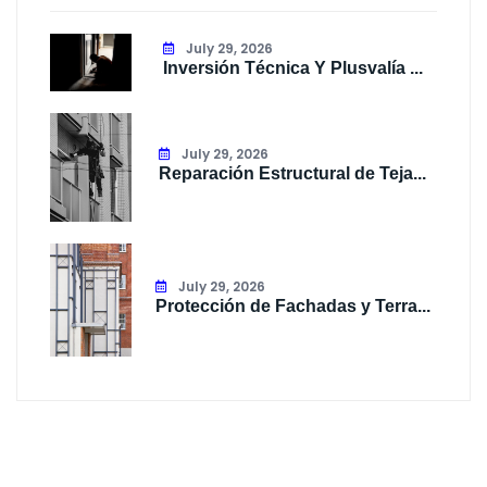
July 29, 2026
Inversión Técnica Y Plusvalía ...
July 29, 2026
Reparación Estructural de Teja...
July 29, 2026
Protección de Fachadas y Terra...